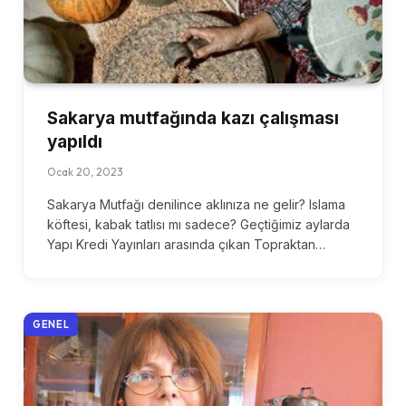
Sakarya mutfağında kazı çalışması
yapıldı
Ocak 20, 2023
Sakarya Mutfağı denilince aklınıza ne gelir? Islama
köftesi, kabak tatlısı mı sadece? Geçtiğimiz aylarda
Yapı Kredi Yayınları arasında çıkan Topraktan…
GENEL