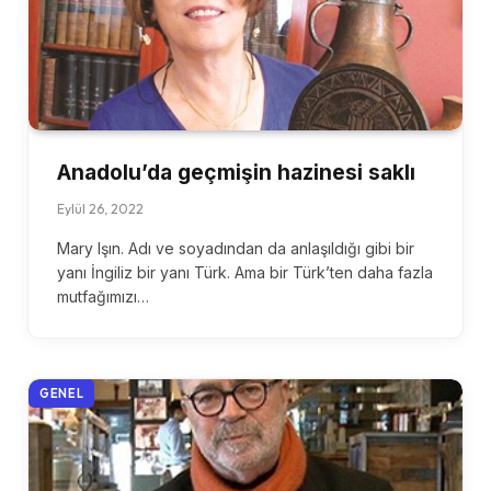
Anadolu’da geçmişin hazinesi saklı
Eylül 26, 2022
Mary Işın. Adı ve soyadından da anlaşıldığı gibi bir
yanı İngiliz bir yanı Türk. Ama bir Türk’ten daha fazla
mutfağımızı…
GENEL