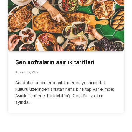
Şen sofraların asırlık tarifleri
Kasım 29, 2021
Anadolu’nun binlerce yıllık medeniyetini mutfak
kültürü üzerinden anlatan nefis bir kitap var elimde:
Asırlık Tariflerle Türk Mutfağı. Geçtiğimiz ekim
ayında…