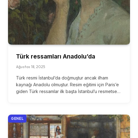
Türk ressamları Anadolu’da
Ağustos 18, 2025
Türk resmi İstanbul’da doğmuştur ancak ilham
kaynağı Anadolu olmuştur. Resim eğitimi için Paris’e
giden Türk ressamlar ilk başta İstanbul’u resmetse…
GENEL