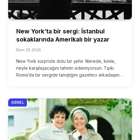
New York’ta bir sergi: İstanbul
sokaklarında Amerikalı bir yazar
Ekim 29, 2025
New York sürprizle dolu bir şehir. Nerede, kimle,
neyle karşılaşacağını tahmin edemiyorsun. Tıpkı
Roma’da bir sergide tanıştığım gazeteci arkadaşım…
GENEL