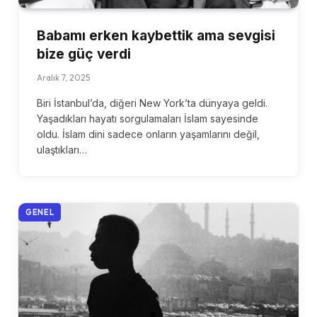
Babamı erken kaybettik ama sevgisi
bize güç verdi
Aralık 7, 2025
Biri İstanbul’da, diğeri New York’ta dünyaya geldi.
Yaşadıkları hayatı sorgulamaları İslam sayesinde
oldu. İslam dini sadece onların yaşamlarını değil,
ulaştıkları…
GENEL