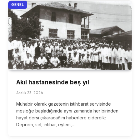
GENEL
Akıl hastanesinde beş yıl
Aralık 23, 2024
Muhabir olarak gazetenin istihbarat servisinde
mesleğe başladığımda aynı zamanda her birinden
hayat dersi çıkaracağım haberlere giderdik:
Deprem, sel, intihar, eylem,…