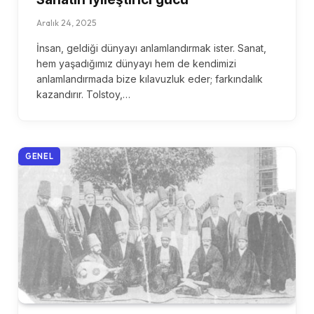
Aralık 24, 2025
İnsan, geldiği dünyayı anlamlandırmak ister. Sanat,
hem yaşadığımız dünyayı hem de kendimizi
anlamlandırmada bize kılavuzluk eder; farkındalık
kazandırır. Tolstoy,…
GENEL