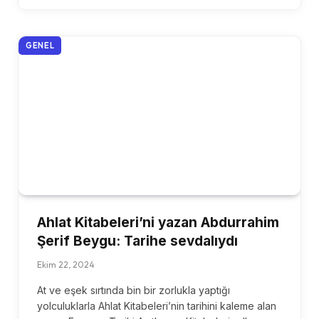
GENEL
Ahlat Kitabeleri’ni yazan Abdurrahim
Şerif Beygu: Tarihe sevdalıydı
Ekim 22, 2024
At ve eşek sırtında bin bir zorlukla yaptığı
yolculuklarla Ahlat Kitabeleri’nin tarihini kaleme alan