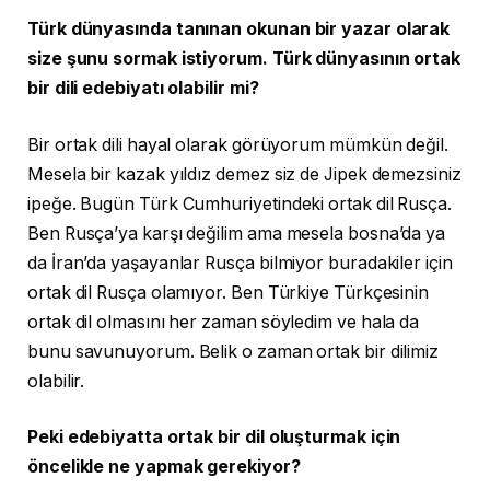
Türk dünyasında tanınan okunan bir yazar olarak
size şunu sormak istiyorum. Türk dünyasının ortak
bir dili edebiyatı olabilir mi?
Bir ortak dili hayal olarak görüyorum mümkün değil.
Mesela bir kazak yıldız demez siz de Jipek demezsiniz
ipeğe. Bugün Türk Cumhuriyetindeki ortak dil Rusça.
Ben Rusça’ya karşı değilim ama mesela bosna’da ya
da İran’da yaşayanlar Rusça bilmiyor buradakiler için
ortak dil Rusça olamıyor. Ben Türkiye Türkçesinin
ortak dil olmasını her zaman söyledim ve hala da
bunu savunuyorum. Belik o zaman ortak bir dilimiz
olabilir.
Peki edebiyatta ortak bir dil oluşturmak için
öncelikle ne yapmak gerekiyor?