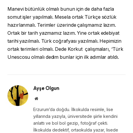
Manevi bütünlük olmalı bunun için de daha fazla
somut işler yapılmalı. Mesela ortak Türkçe sözlük
hazırlanmalı. Terimler üzerinde çalışmamız lazım.
Ortak bir tarih yazmamız lazım. Yine ortak edebiyat
tarihi yazılmalı. Türk coğrafyası yazılmalı. Hepimizin
ortak terimleri olmalı. Dede Korkut çalışmaları, ‘Türk
Unescosu olmalı dedim bunlar için ilk adımlar atıldı.
Ayşe Olgun
Website
Erzurum’da doğdu. İlkokulda resimle, lise
yıllarında yazıyla, üniversitede şiirle kendini
anlattı ve bol bol gezip, fotoğraf çekti.
İlkokulda dedektif, ortaokulda yazar, lisede