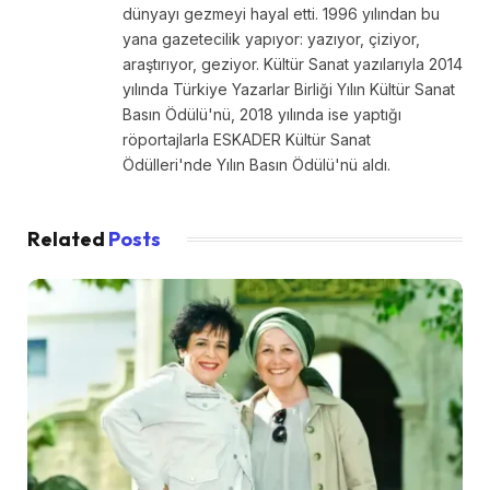
dünyayı gezmeyi hayal etti. 1996 yılından bu
yana gazetecilik yapıyor: yazıyor, çiziyor,
araştırıyor, geziyor. Kültür Sanat yazılarıyla 2014
yılında Türkiye Yazarlar Birliği Yılın Kültür Sanat
Basın Ödülü'nü, 2018 yılında ise yaptığı
röportajlarla ESKADER Kültür Sanat
Ödülleri'nde Yılın Basın Ödülü'nü aldı.
Related
Posts