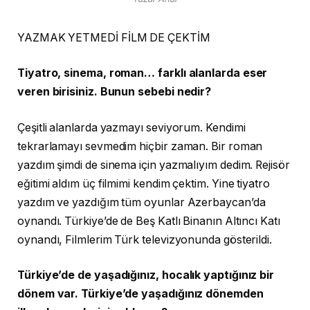
YAZMAK YETMEDİ FİLM DE ÇEKTİM
Tiyatro, sinema, roman… farklı alanlarda eser
veren birisiniz. Bunun sebebi nedir?
Çeşitli alanlarda yazmayı seviyorum. Kendimi
tekrarlamayı sevmedim hiçbir zaman. Bir roman
yazdım şimdi de sinema için yazmalıyım dedim. Rejisör
eğitimi aldım üç filmimi kendim çektim. Yine tiyatro
yazdım ve yazdığım tüm oyunlar Azerbaycan’da
oynandı. Türkiye’de de Beş Katlı Binanın Altıncı Katı
oynandı, Filmlerim Türk televizyonunda gösterildi.
Türkiye’de de yaşadığınız, hocalık yaptığınız bir
dönem var. Türkiye’de yaşadığınız dönemden