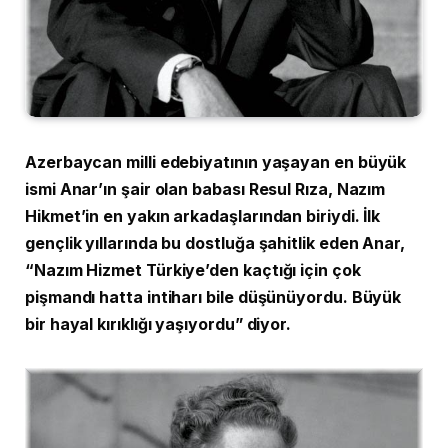
Azerbaycan milli edebiyatının yaşayan en büyük
ismi Anar’ın şair olan babası Resul Rıza, Nazım
Hikmet’in en yakın arkadaşlarından biriydi. İlk
gençlik yıllarında bu dostluğa şahitlik eden Anar,
“Nazım Hizmet Türkiye’den kaçtığı için çok
pişmandı hatta intiharı bile düşünüyordu. Büyük
bir hayal kırıklığı yaşıyordu” diyor.